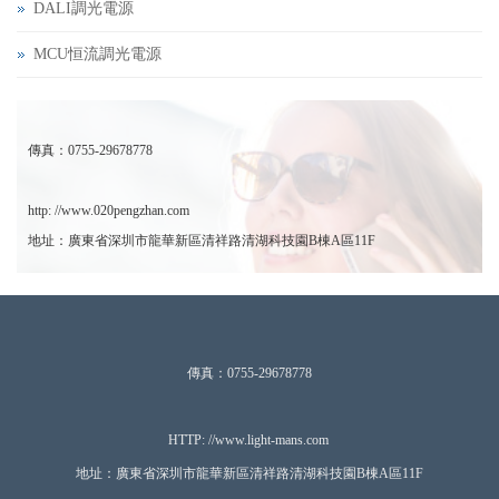
DALI調光電源
MCU恒流調光電源
傳真：0755-29678778
http: //www.020pengzhan.com
地址：廣東省深圳市龍華新區清祥路清湖科技園B棟A區11F
傳真：0755-29678778
HTTP: //www.ligh
t-mans.com
地址：廣東省深圳市龍華新區清祥路清湖科技園B棟A區11F