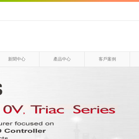
新聞中心
產品中心
客戶案例