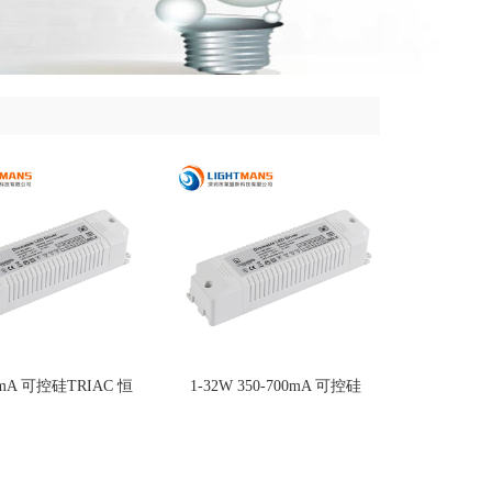
0mA 可控硅TRIAC 恒
1-32W 350-700mA 可控硅
流調光電源
TRIAC 恒流調光電源