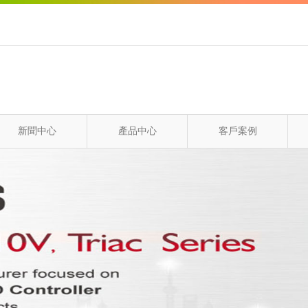
新聞中心
產品中心
客戶案例