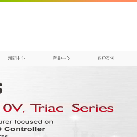
新聞中心
產品中心
客戶案例