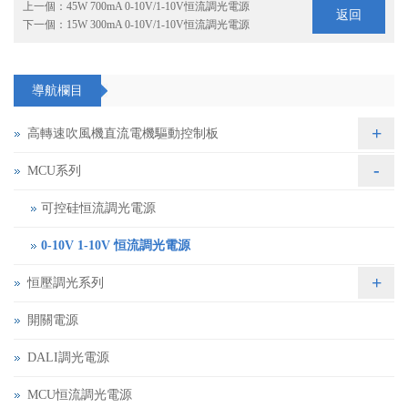
上一個：
45W 700mA 0-10V/1-10V恒流調光電源
返回
下一個：
15W 300mA 0-10V/1-10V恒流調光電源
導航欄目
+
高轉速吹風機直流電機驅動控制板
-
MCU系列
可控硅恒流調光電源
0-10V 1-10V 恒流調光電源
+
恒壓調光系列
開關電源
DALI調光電源
MCU恒流調光電源