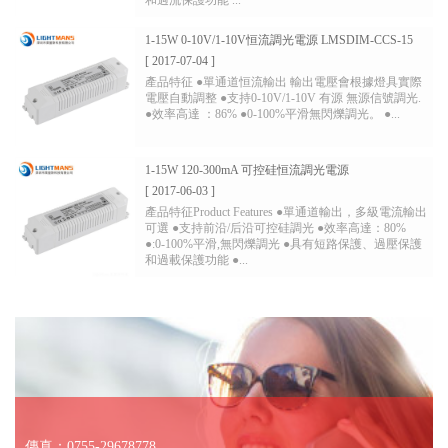
和過流保護功能 ...
1-15W 0-10V/1-10V恒流調光電源 LMSDIM-CCS-15
[ 2017-07-04 ]
產品特征 ●單通道恒流輸出 輸出電壓會根據燈具實際
電壓自動調整 ●支持0-10V/1-10V 有源 無源信號調光.
●效率高達 ：86% ●0-100%平滑無閃爍調光。 ●...
1-15W 120-300mA 可控硅恒流調光電源
[ 2017-06-03 ]
產品特征Product Features ●單通道輸出，多級電流輸出
可選 ●支持前沿/后沿可控硅調光 ●效率高達：80%
●:0-100%平滑,無閃爍調光 ●具有短路保護、過壓保護
和過載保護功能 ●...
傳真：0755-29678778