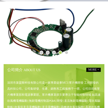
公司簡介
MORE +
ABOUT US
深圳市萊盟斯科技有限公司是一家專業從事
MCU
單片機開發 工控開發的
高科技公司。公司集研發、生產、銷售和工程服務于一體。公司目前有單
片機事業部和電源事業部。單片機事業部主要專注于智能控制領域 如高速
吹風機電機驅動
無刷電機控制器
開發
直流無刷電機驅動
電吹風驅
|
PCBA|
|
|
動板
吹風筒直流電機驅動
直流電機驅動
高轉速吹風筒驅動
高速吹風機
|
|
|
|