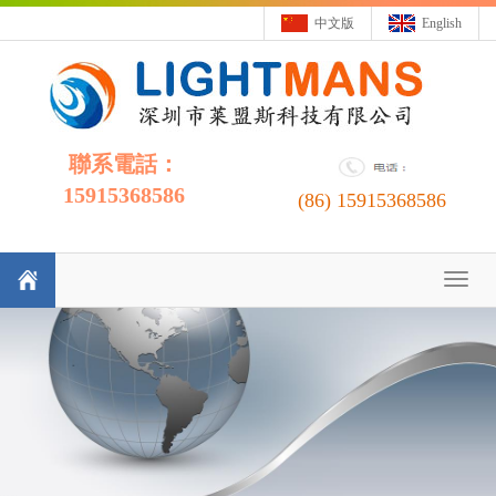
中文版
English
聯系電話：
15915368586
(86)
15915368586
Toggl
naviga