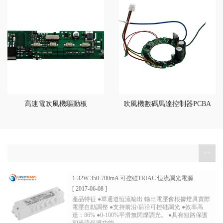
高速電吹風機驅動板
吹風機數碼馬達控制器PCBA
>>
1-32W 350-700mA 可控硅TRIAC 恒流調光電源
[ 2017-06-08 ]
產品特征 ●單通道恒流輸出 輸出電壓會根據燈具實際
電壓自動調整 ●支持前沿/后沿可控硅調光 ●效率高
達：86% ●0-100%平滑無閃爍調光。 ●具有短路保護